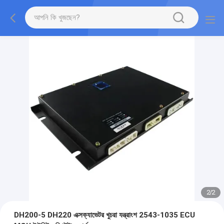
2
/
2
DH200-5 DH220 এক্সক্যাভেটর খুচরা যন্ত্রাংশ 2543-1035 ECU