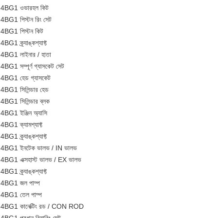
4BG1 ওভারহল কিট
4BG1 পিস্টন রিং সেট
4BG1 পিস্টন কিট
4BG1 ক্র্যাঙ্কশ্যাফ্ট
4BG1 লাইনার / হাতা
4BG1 সম্পূর্ণ গ্যাসকেট সেট
4BG1 হেড গ্যাসকেট
4BG1 সিলিন্ডার হেড
4BG1 সিলিন্ডার ব্লক
4BG1 ইঞ্জিন অ্যাসি
4BG1 ক্যামশ্যাফ্ট
4BG1 ক্র্যাঙ্কশ্যাফ্ট
4BG1 ইনটেক ভালভ / IN ভালভ
4BG1 এক্সহাস্ট ভালভ / EX ভালভ
4BG1 ক্র্যাঙ্কশ্যাফ্ট
4BG1 জল পাম্প
4BG1 তেল পাম্প
4BG1 কানেক্টিং রড / CON ROD