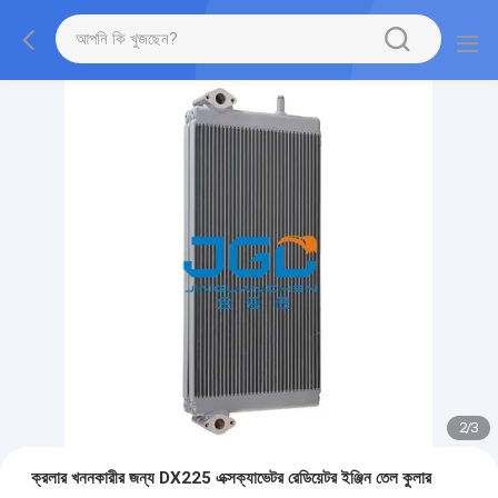
2
/
3
ক্রলার খননকারীর জন্য DX225 এক্সক্যাভেটর রেডিয়েটর ইঞ্জিন তেল কুলার