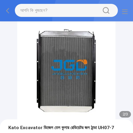
2
/
3
Kato Excavator ডিজেল তেল কুলার রেডিয়েটর জল ঠান্ডা UH07-7