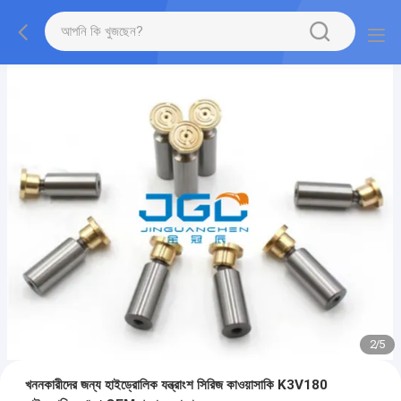
2
/
5
খননকারীদের জন্য হাইড্রোলিক যন্ত্রাংশ সিরিজ কাওয়াসাকি K3V180